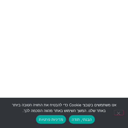
אנו משתמשים בקובצי Cookie כדי להבטיח את החוויה הטובה ביותר
באתר שלנו. המשך השימוש באתר מהווה הסכמה לכך.
הבנתי, תודה
מדיניות פרטיות