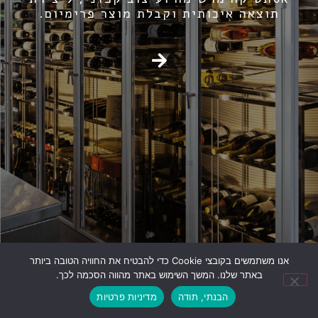
תוצאה איכותית וקבלת מוצר פרימיום.
אנו משתמשים בקובצי Cookie כדי להבטיח את החוויה הטובה ביותר
באתר שלנו. המשך השימוש באתר מהווה הסכמה לכך.
הבנתי, תודה
מדיניות פרטיות